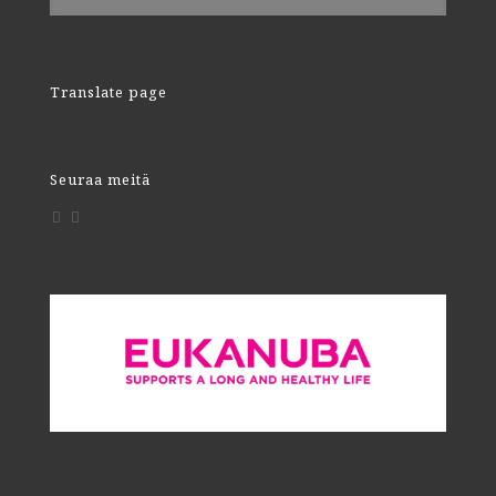
Translate page
Seuraa meitä