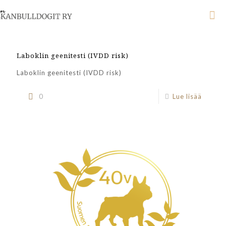
Laboklin geenitesti (IVDD risk)
Laboklin geenitesti (IVDD risk)
0
Lue lisää