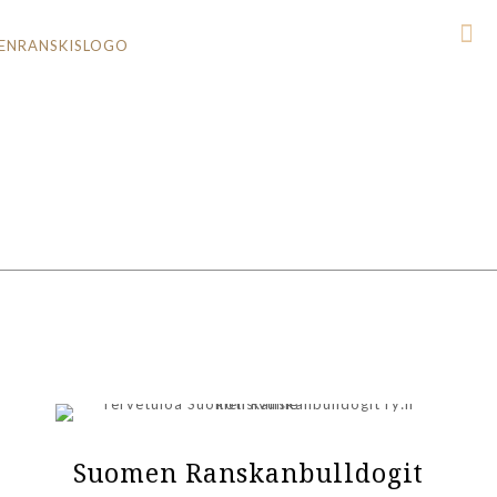
Suomen Ranskanbulldogit