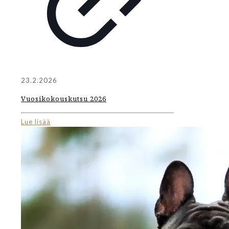
23.2.2026
Vuosikokouskutsu 2026
Lue lisää