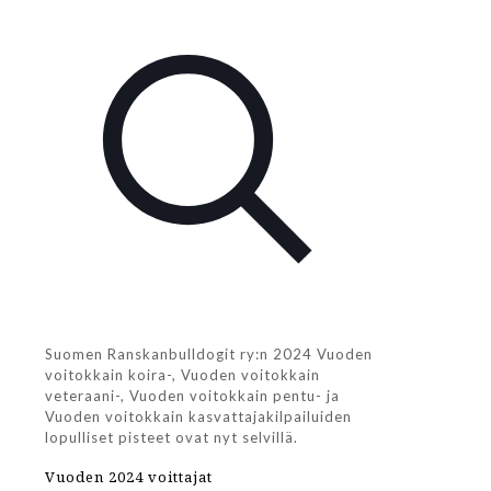
Suomen Ranskanbulldogit ry:n 2024 Vuoden
voitokkain koira-, Vuoden voitokkain
veteraani-, Vuoden voitokkain pentu- ja
Vuoden voitokkain kasvattajakilpailuiden
lopulliset pisteet ovat nyt selvillä.
Vuoden 2024 voittajat