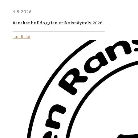
4.8.2026
Ranskanbulldoggien erikoisnäyttely 2026
Lue lisää