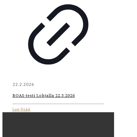
22.2.2026
BOAS-testi Lohjalla 22.3.2026
Lue lisää