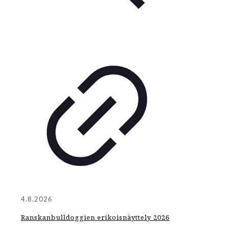
4.8.2026
Ranskanbulldoggien erikoisnäyttely 2026