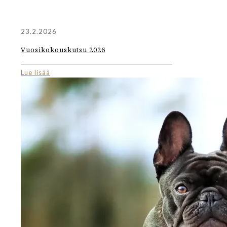
23.2.2026
Vuosikokouskutsu 2026
Lue lisää