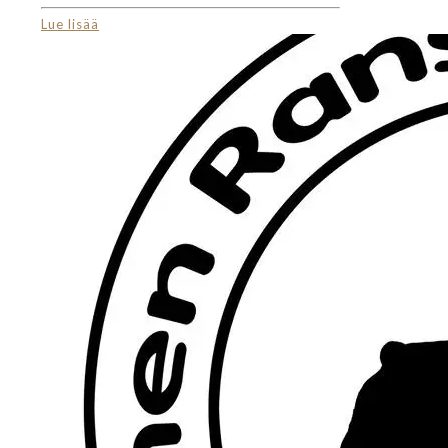
Lue lisää