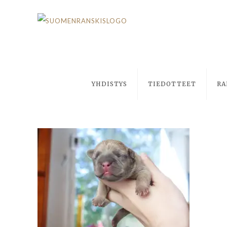
YHDISTYS
TIEDOTTEET
RA