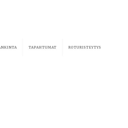
ANKINTA
TAPAHTUMAT
ROTURISTEYTYS