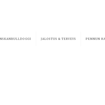
NSKANBULLDOGGI
JALOSTUS & TERVEYS
PENNUN H