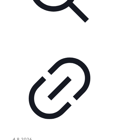
4.8.2026