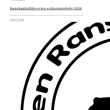
Ranskanbulldoggien erikoisnäyttely 2026
Lue lisää