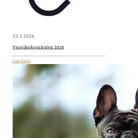
23.2.2026
Vuosikokouskutsu 2026
Lue lisää