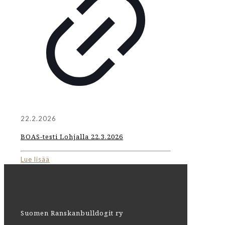
22.2.2026
BOAS-testi Lohjalla 22.3.2026
Lue lisää
Suomen Ranskanbulldogit ry