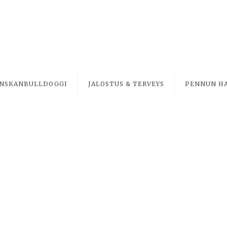
NSKANBULLDOGGI
JALOSTUS & TERVEYS
PENNUN H