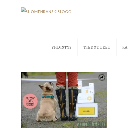
YHDISTYS
TIEDOTTEET
RA