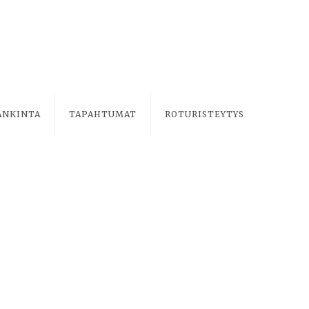
ANKINTA
TAPAHTUMAT
ROTURISTEYTYS