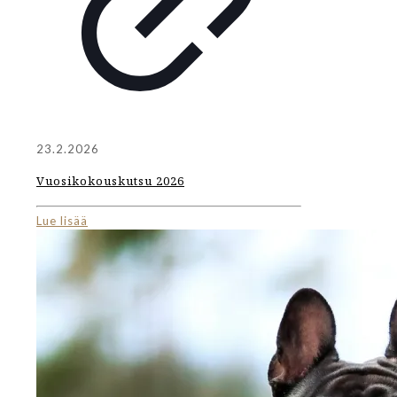
23.2.2026
Vuosikokouskutsu 2026
Lue lisää