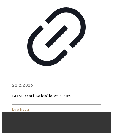
22.2.2026
BOAS-testi Lohjalla 22.3.2026
Lue lisää