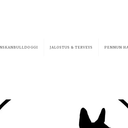
NSKANBULLDOGGI
JALOSTUS & TERVEYS
PENNUN H