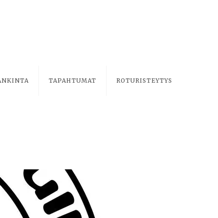
ANKINTA
TAPAHTUMAT
ROTURISTEYTYS