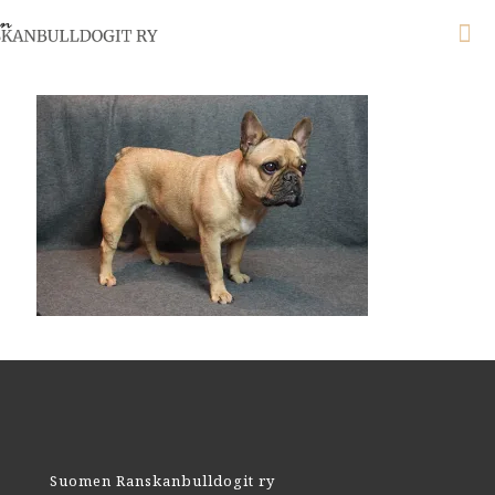
Suomen Ranskanbulldogit ry